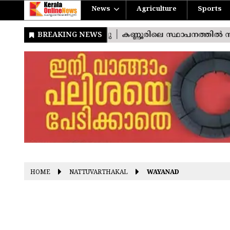
News
Agriculture
Sports
HOME
NATTUVARTHAKAL
WAYANAD