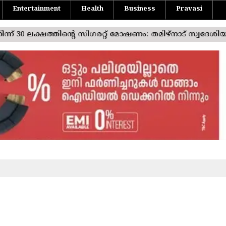
Entertainment
Health
Business
Pravasi