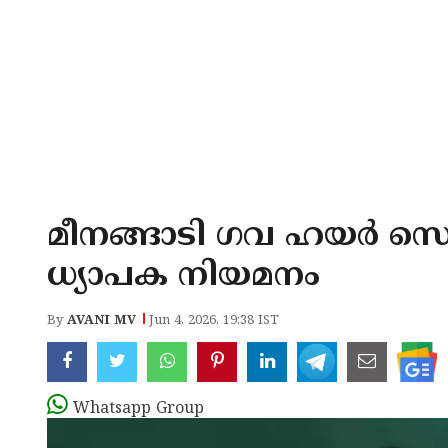
മീനങ്ങാടി ഗവ ഹയർ സെ
ധ്യാപക നിയമനം
By
AVANI MV
Jun 4, 2026, 19:38 IST
Whatsapp Group