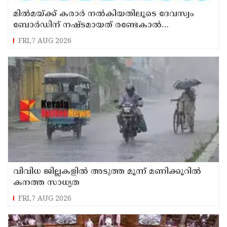
മില്‍മയ്ക്ക് കരാര്‍ നല്‍കിയതിലൂടെ ദേവസ്വം
ബോര്‍ഡിന് നഷ്ടമായത് രണ്ടേകാല്‍
കോടിയിലധികം രൂപ
FRI,7 AUG 2026
വിവിധ ജില്ലകളില്‍ അടുത്ത മൂന്ന് മണിക്കൂറില്‍
കനത്ത സാധ്യത
FRI,7 AUG 2026