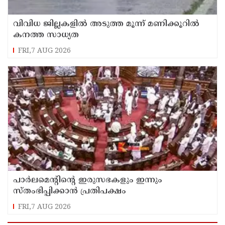
വിവിധ ജില്ലകളില്‍ അടുത്ത മൂന്ന് മണിക്കൂറില്‍
കനത്ത സാധ്യത
FRI,7 AUG 2026
പാര്‍ലമെന്റിന്റെ ഇരുസഭകളും ഇന്നും
സ്തംഭിപ്പിക്കാന്‍ പ്രതിപക്ഷം
FRI,7 AUG 2026