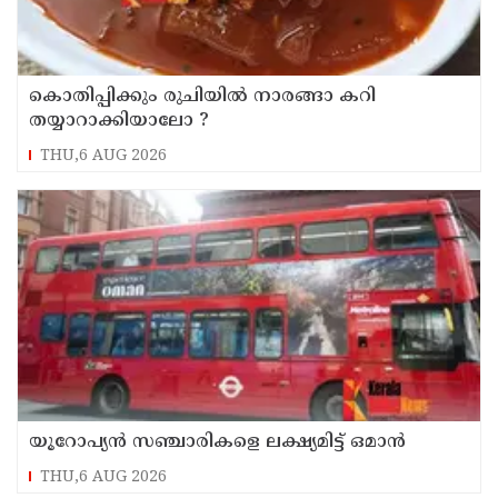
കൊതിപ്പിക്കും രുചിയിൽ നാരങ്ങാ കറി
തയ്യാറാക്കിയാലോ ?
THU,6 AUG 2026
യൂറോപ്യന്‍ സഞ്ചാരികളെ ലക്ഷ്യമിട്ട് ഒമാന്‍
THU,6 AUG 2026