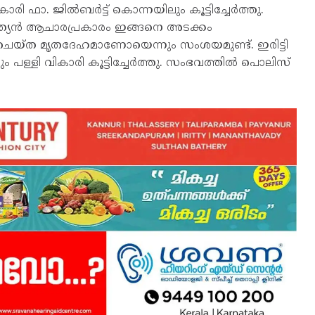
ാ. ജില്‍ബര്‍ട്ട് കൊന്നയിലും കൂട്ടിച്ചേര്‍ത്തു.
ത്യന്‍ ആചാരപ്രകാരം ഇങ്ങനെ അടക്കം
‍ട്ടം ചെയ്ത മൃതദേഹമാണോയെന്നും സംശയമുണ്ട്. ഇരിട്ടി
്ളി വികാരി കൂട്ടിച്ചേര്‍ത്തു. സംഭവത്തിൽ പൊലിസ്