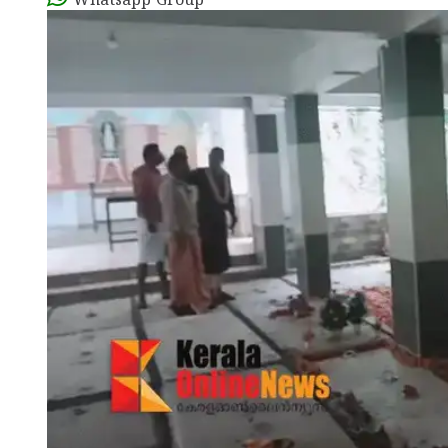
Whatsapp Group