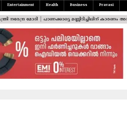
Entertainment
Health
Business
Pravasi