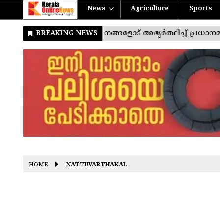
News
Agriculture
Sports
HOME
NATTUVARTHAKAL