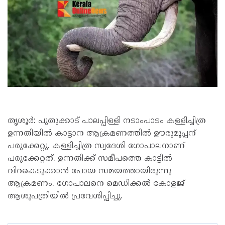
തൃശൂര്‍: പുതുക്കാട് പാലപ്പിള്ളി നടാംപാടം കള്ളിച്ചിത്ര
ഉന്നതിയില്‍ കാട്ടാന ആക്രമണത്തില്‍ ഊരുമൂപ്പന്
പരുക്കേറ്റു. കള്ളിച്ചിത്ര സ്വദേശി ഗോപാലനാണ്
പരുക്കേറ്റത്. ഉന്നതിക്ക് സമീപത്തെ കാട്ടില്‍
വിറകെടുക്കാന്‍ പോയ സമയത്തായിരുന്നു
ആക്രമണം. ഗോപാലനെ മെഡിക്കല്‍ കോളജ്
ആശുപത്രിയില്‍ പ്രവേശിപ്പിച്ചു.