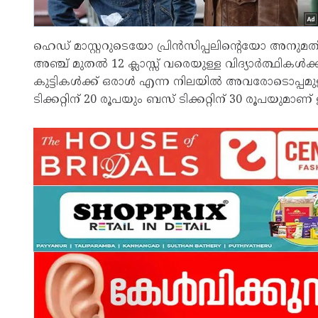
ഹെഡ് മാസ്റ്ററുടെയോ പ്രിൻസിപ്പലിന്റെയോ അനുമ
അഞ്ച് മുതൽ 12 ക്ലാസ്സ് വരെയുള്ള വിദ്യാർത്ഥികൾക്ക്
കുട്ടികൾക്ക് ഒരാൾ എന്ന നിലയിൽ അവരോടൊപ്പമുള്
ടിക്കറ്റിന് 20 രൂപയും ബസ് ടിക്കറ്റിന് 30 രൂപയുമാ