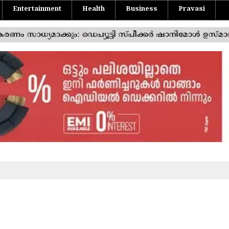
Entertainment
Health
Business
Pravasi