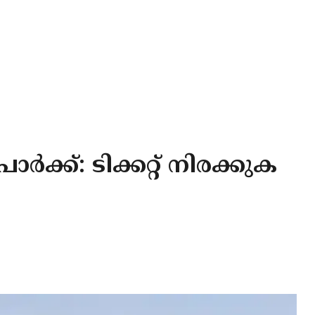
ക്ക്: ടിക്കറ്റ് നിരക്കുക