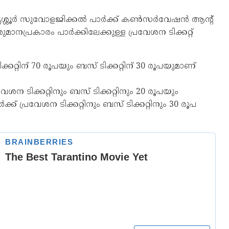
ർന്ന തൃശ്ശൂർ സുവോളജിക്കൽ പാർക്ക് കൺസർവേഷൻ ആന്റ്
പ്രകാരം പാർക്കിലേക്കുള്ള പ്രവേശന ടിക്കറ്റ്
കറ്റിന് 70 രൂപയും ബസ് ടിക്കറ്റിന് 30 രൂപയുമാണ്
േശന ടിക്കറ്റിനും ബസ് ടിക്കറ്റിനും 20 രൂപയും
് പ്രവേശന ടിക്കറ്റിനും ബസ് ടിക്കറ്റിനും 30 രൂപ