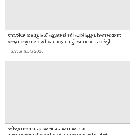
ദേശീയ ടെസ്റ്റിംഗ് ഏജന്‍സി പിരിച്ചുവിടണമെന്ന
ആവശ്യവുമായി കോക്രോച്ച് ജനതാ പാര്‍ട്ടി
SAT,8 AUG 2026
തിരുവനന്തപുരത്ത് കാണാതായ