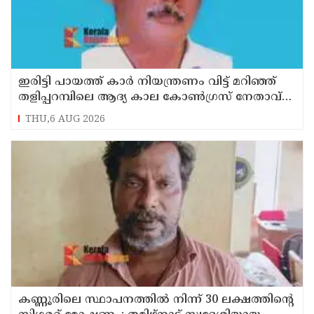
ഇരിട്ടി പായത്ത് കാർ നിയന്ത്രണം വിട്ട് മറിഞ്ഞ്
തളിപ്പറമ്പിലെ ആദ്യ കാല കോണ്‍ഗ്രസ് നേതാവ്
മരിച്ചു
THU,6 AUG 2026
കണ്ണൂരിലെ സ്ഥാപനത്തിൽ നിന്ന് 30 ലക്ഷത്തിന്റെ