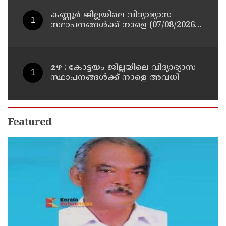
കണ്ണൂർ ജില്ലയിലെ വിദ്യാഭ്യാസ
സ്ഥാപനങ്ങള്‍ക്ക് നാളെ (07/08/2026),
അവധി
മഴ : കോട്ടയം ജില്ലയിലെ വിദ്യാഭ്യാസ
സ്ഥാപനങ്ങൾക്ക് നാളെ അവധി
Featured