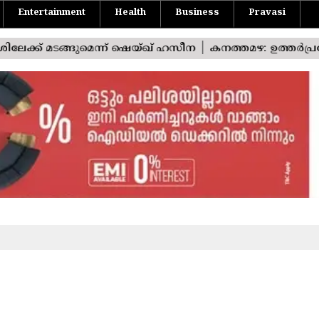
Entertainment
Health
Business
Pravasi