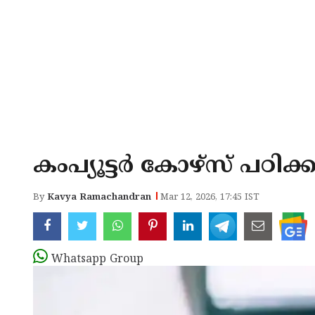
കംപ്യൂട്ടർ കോഴ്സ് പഠ
By
Kavya Ramachandran
Mar 12, 2026, 17:45 IST
Whatsapp Group