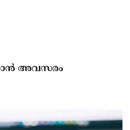
ിക്കാൻ അവസരം