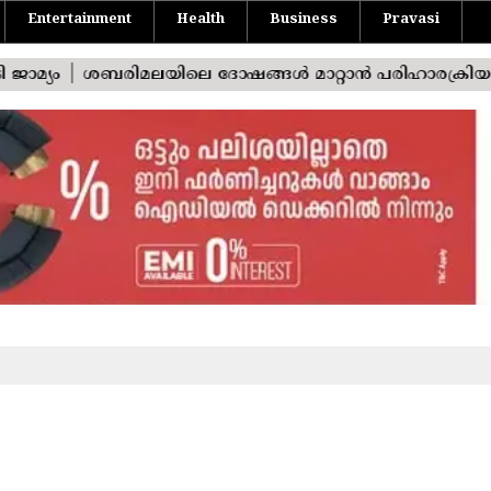
Entertainment
Health
Business
Pravasi