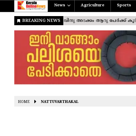
News
Agriculture
Sports
HOME
NATTUVARTHAKAL