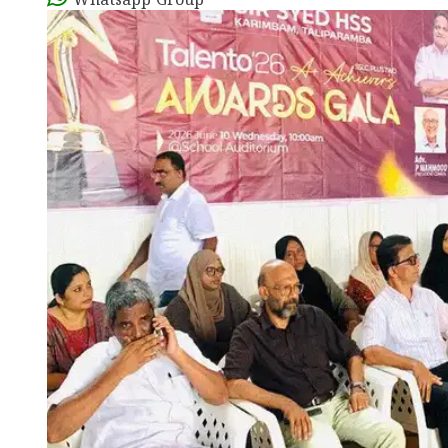
Whatsapp Group