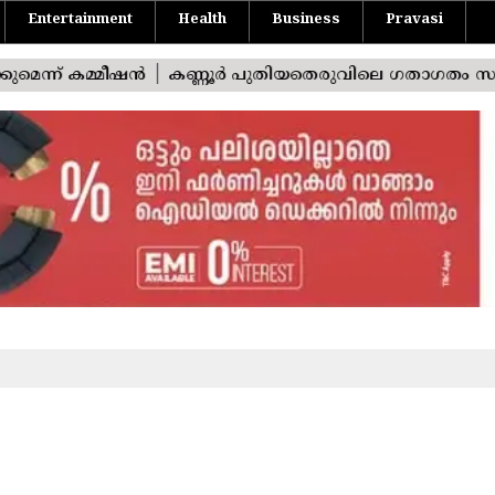
Entertainment
Health
Business
Pravasi