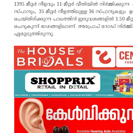
1395 മീറ്റർ നീളവും 11 മീറ്റർ വീതിയിൽ നിർമ്മിക്കുന
സ്പാനും, 35 മീറ്റർ നീളത്തിലുള്ള 36 സ്പാനുക
ചെയ്തിരിക്കുന്ന പാലത്തിന് ഇരുവശങ്ങളിൽ 1.50 മീറ്റ
ചെറുകുന്ന് ഭാഗങ്ങളിലാണ് അപ്രോച് റോഡ് നിർമ്മിക്
ഏറ്റേടുത്തിരുന്നു.