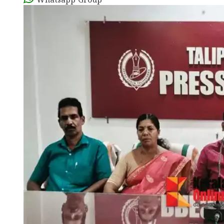
Whatsapp Group