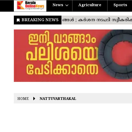
News
Agriculture
Sports
HOME
NATTUVARTHAKAL