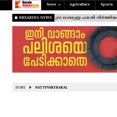
News
Agriculture
Sports
HOME
NATTUVARTHAKAL