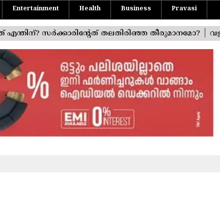
Entertainment
Health
Business
Pravasi