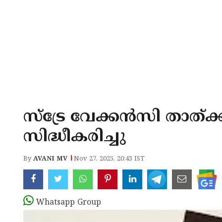
സ്ട്രേ വേക്കൻസി താത്ക്ക
സിദ്ധീകരിച്ചു
By
AVANI MV
Nov 27, 2025, 20:43 IST
Whatsapp Group