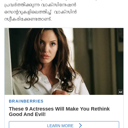
പ്രവർത്തിക്കുന്ന വാക്‌സിനേഷൻ
സെന്ററുകളിലെത്തിച്ച്‌ വാക്‌സിൻ
സ്വീകരിക്കേണ്ടതാണ്.