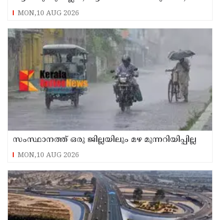
കോണ്‍ഗ്രസിനകത്തും മുറുമുറുപ്പ്
MON,10 AUG 2026
സംസ്ഥാനത്ത് ഒരു ജില്ലയിലും മഴ മുന്നറിയിപ്പില്ല
MON,10 AUG 2026