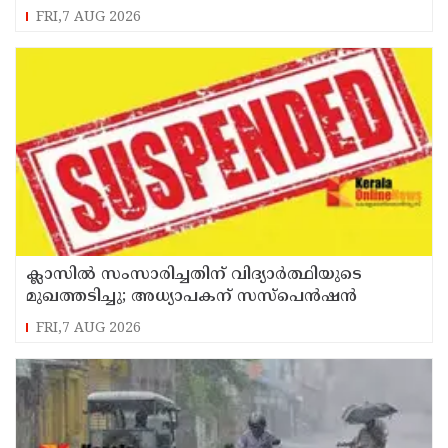
പിടിയിൽ
FRI,7 AUG 2026
ക്ലാസിൽ സംസാരിച്ചതിന് വിദ്യാര്‍ത്ഥിയുടെ
മുഖത്തടിച്ചു; അധ്യാപകന് സസ്പെൻഷൻ
FRI,7 AUG 2026