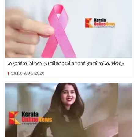
ക്യാൻസറിനെ പ്രതിരോധിക്കാൻ ഇതിന് കഴിയും
SAT,8 AUG 2026