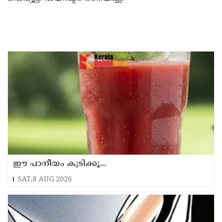
ഈ പാനീയം കുടിക്കൂ...
SAT,8 AUG 2026