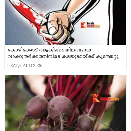
കോഴിക്കോട് ആക്രിക്കടയിലുണ്ടായ
വാക്കുതർക്കത്തിനിടെ കടയുടമയ്ക്ക് കുത്തേറ്റു
SAT,8 AUG 2026