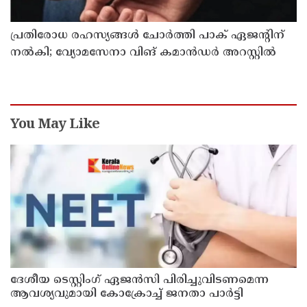
പ്രതിരോധ രഹസ്യങ്ങള്‍ ചോര്‍ത്തി പാക് ഏജന്റിന്
നല്‍കി; വ്യോമസേനാ വിങ് കമാന്‍ഡര്‍ അറസ്റ്റില്‍
You May Like
ദേശീയ ടെസ്റ്റിംഗ് ഏജന്‍സി പിരിച്ചുവിടണമെന്ന
ആവശ്യവുമായി കോക്രോച്ച് ജനതാ പാര്‍ട്ടി