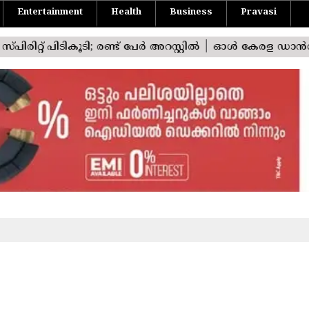
Entertainment
Health
Business
Pravasi