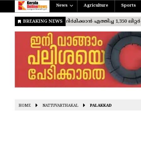
News
Agriculture
Sports
HOME
NATTUVARTHAKAL
PALAKKAD