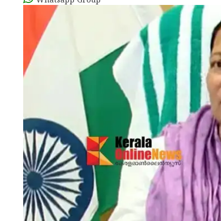
Whatsapp Group