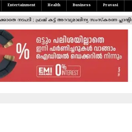
Entertainment
Health
Business
Pravasi