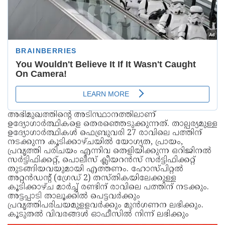
അഭിമുഖത്തിന്റെ അടിസ്ഥാനത്തിലാണ്
ഉദ്യോഗാർത്ഥികളെ തെരഞ്ഞെടുക്കുന്നത്. താല്പര്യമുള്ള
ഉദ്യോഗാര്‍ത്ഥികള്‍ ഫെബ്രുവരി 27 രാവിലെ പത്തിന്
നടക്കുന്ന കൂടിക്കാഴ്ചയില്‍ യോഗ്യത, പ്രായം,
പ്രവൃത്തി പരിചയം എന്നിവ തെളിയിക്കുന്ന ഒറിജിനല്‍
സര്‍ട്ടിഫിക്കറ്റ്, പൊലീസ് ക്ലീയറന്‍സ് സര്‍ട്ടിഫിക്കറ്റ്
തുടങ്ങിയവയുമായി എത്തണം. ഹോസ്പിറ്റല്‍
അറ്റന്‍ഡന്റ് (ഗ്രേഡ് 2) തസ്തികയിലേക്കുള്ള
കൂടിക്കാഴ്ച മാര്‍ച്ച് രണ്ടിന് രാവിലെ പത്തിന് നടക്കും.
അട്ടപ്പാടി താലൂക്കില്‍ പെട്ടവര്‍ക്കും
പ്രവൃത്തിപരിചയമുളളവര്‍ക്കും മുന്‍ഗണന ലഭിക്കും.
കൂടുതല്‍ വിവരങ്ങള്‍ ഓഫീസില്‍ നിന്ന് ലഭിക്കും