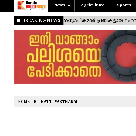
News
Agriculture
Sports
HOME
NATTUVARTHAKAL