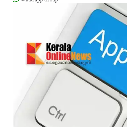
Whatsapp Group