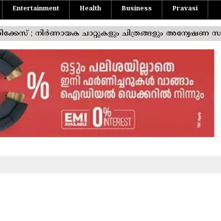
Entertainment
Health
Business
Pravasi