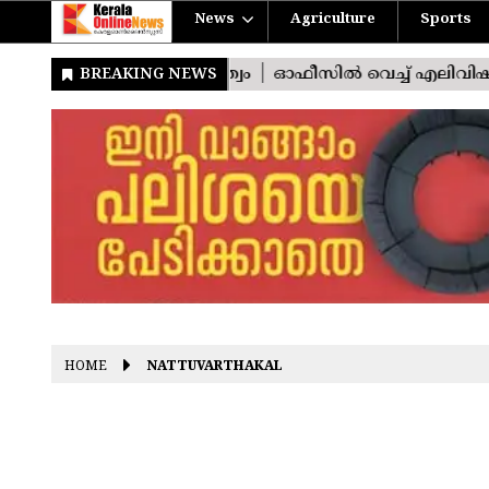
News
Agriculture
Sports
HOME
NATTUVARTHAKAL