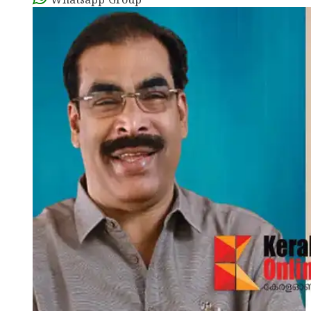
Whatsapp Group