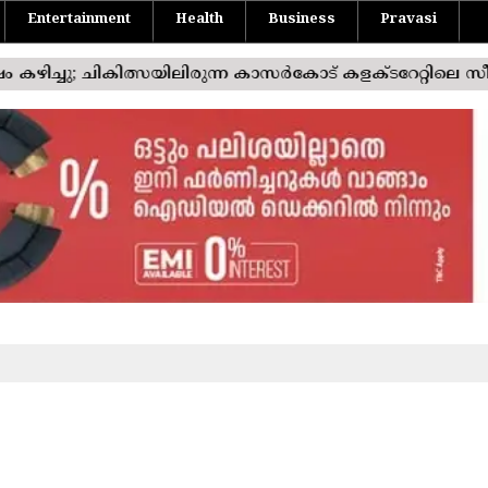
Entertainment
Health
Business
Pravasi