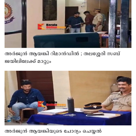
അര്‍ജുന്‍ ആയങ്കി റിമാന്‍ഡില്‍ ; തലശ്ശേരി സബ്
ജയിലിലേക്ക് മാറ്റും
അര്‍ജുന്‍ ആയങ്കിയുടെ ചോദ്യം ചെയ്യല്‍