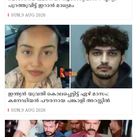
പുറത്തുവിട്ട് ഇറാന്‍ മാധ്യമം
SUN,9 AUG 2026
ഇന്ത്യന്‍ യുവതി കൊലപ്പെട്ടിട്ട് ഏഴ് മാസം;
കനേഡിയന്‍ പൗരനായ പങ്കാളി അറസ്റ്റില്‍
SUN,9 AUG 2026