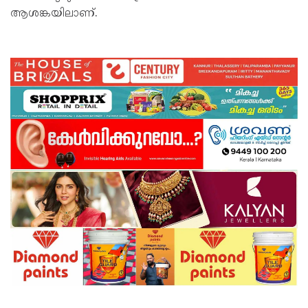
ആശങ്കയിലാണ്.