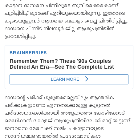
കാട്ടാന ദാസനെ പിന്നിലൂടെ തുമ്പിക്കൈകൊണ്ട്
ചുറ്റിപ്പിടിച്ച് ദുരേക്ക് എറിയുകയായിരുന്നു. ഇതോടെ
കൂടെയുള്ളവര്‍ ആനയെ ബഹളം വെച്ച് പിന്തിരിപ്പിച്ചു.
ദാസനെ പിന്നീട് നിലമ്പൂര്‍ ജില്ല ആശുപത്രിയില്‍
പ്രവേശിപ്പിച്ചു.
ദാസന്റെ പരിക്ക് ഗുരുതരമല്ലെങ്കിലും ആന്തരിക
പരിക്കുകളുണ്ടോ എന്നതടക്കമുള്ള കൂടുതല്‍
പരിശോധനകള്‍ക്കായി അദ്ദേഹത്തെ കോഴിക്കോട്
മെഡിക്കല്‍ കോളജ് ആശുപത്രിയിലേക്ക് മാറ്റിയിട്ടുണ്ട്.
ജനവാസ മേഖലക്ക് സമീപം കാട്ടാനയുടെ
സാന്നിധ്യമുണ്ടായതില്‍ പ്രദേശവാസികള്‍