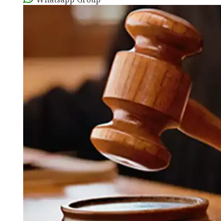
Whatsapp Group