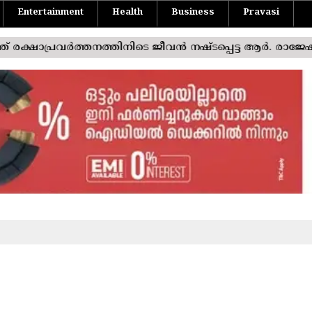
Entertainment
Health
Business
Pravasi