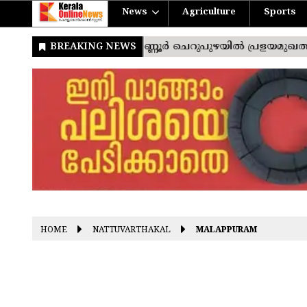
News
Agriculture
Sports
HOME
NATTUVARTHAKAL
MALAPPURAM