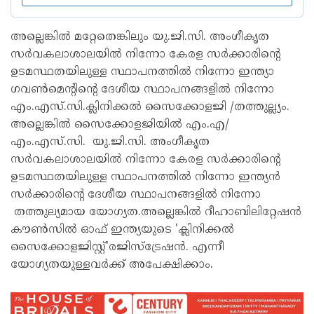
അല്ലെങ്കിൽ മറ്റേതെങ്കിലും യു.ജി.സി. അംഗീകൃത
സർവകലാശാലയിൽ നിന്നോ കേരള സർക്കാരിന്റെ
ഉടമസ്ഥതയിലുള്ള സ്ഥാപനത്തിൽ നിന്നോ ഇന്ത്യാ
ഗവൺമെന്റിന്റെ ദേശീയ സ്ഥാപനങ്ങളിൽ നിന്നോ
എം.എസ്.സി.ക്ലിനിക്കൽ സൈക്കോളജി /തത്തുല്ല്യം.
അല്ലെങ്കിൽ സൈക്കോളജിയിൽ എം.എ/
എം.എസ്.സി. യു.ജി.സി. അംഗീകൃത
സർവകലാശാലയിൽ നിന്നോ കേരള സർക്കാരിന്റെ
ഉടമസ്ഥതയിലുള്ള സ്ഥാപനത്തിൽ നിന്നോ ഇന്ത്യൻ
സർക്കാരിന്റെ ദേശീയ സ്ഥാപനങ്ങളിൽ നിന്നോ
തത്തുല്യമായ യോഗ്യത.അല്ലെങ്കിൽ റീഹാബിലിറ്റേഷൻ
കൗൺസിൽ ഓഫ് ഇന്ത്യയുടെ 'ക്ലിനിക്കൽ
സൈക്കോളജിസ്റ്റ്'രജിസ്ട്രേഷൻ. എന്നീ
യോഗ്യതയുള്ളവർക്ക് അപേക്ഷിക്കാം.