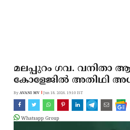
മലപ്പുറം ഗവ. വനിതാ
കോളേജിൽ അതിഥി അധ
By
AVANI MV
Jun 18, 2026, 19:10 IST
Whatsapp Group