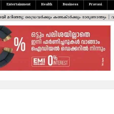
Entertainment
Health
Business
Pravasi