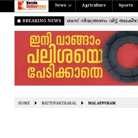
News
Agriculture
Sports
HOME
NATTUVARTHAKAL
MALAPPURAM