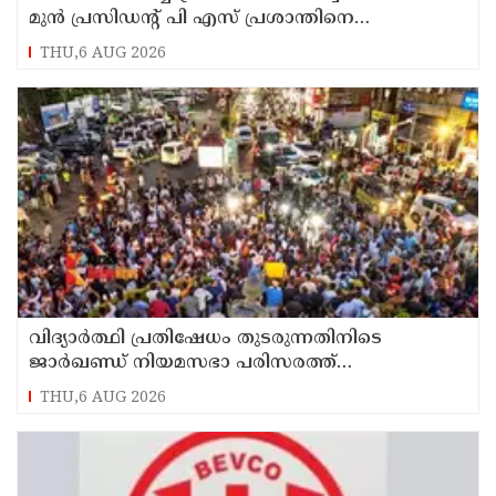
മുന്‍ പ്രസിഡന്റ് പി എസ് പ്രശാന്തിനെ
പ്രതിയാക്കും: ദേവസ്വം വിജിലന്‍സ്
THU,6 AUG 2026
വിദ്യാര്‍ത്ഥി പ്രതിഷേധം തുടരുന്നതിനിടെ
ജാര്‍ഖണ്ഡ് നിയമസഭാ പരിസരത്ത്
നിരോധനാജ്ഞ
THU,6 AUG 2026