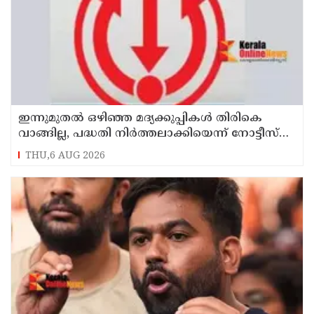
ഇന്നുമുതല്‍ ഒഴിഞ്ഞ മദ്യക്കുപ്പികള്‍ തിരികെ
വാങ്ങില്ല, പദ്ധതി നിര്‍ത്തലാക്കിയെന്ന് നോട്ടീസ്
പ്രദര്‍ശിപ്പിക്കും
THU,6 AUG 2026