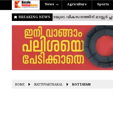
News
Agriculture
Sports
HOME
NATTUVARTHAKAL
KOTTAYAM