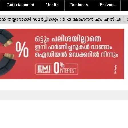
Entertainment
Health
Business
Pravasi