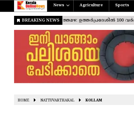
News
Agriculture
Sports
HOME
NATTUVARTHAKAL
KOLLAM