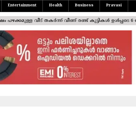
Entertainment
Health
Business
Pravasi