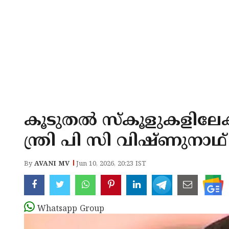
കൂടുതൽ സ്‌കൂളുകളിലേക്
ന്ത്രി പി സി വിഷ്ണുനാഥ് ​​​​​​​
By
AVANI MV
Jun 10, 2026, 20:23 IST
Whatsapp Group