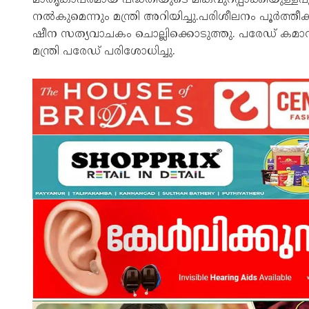
നൽകുമെന്നും മന്ത്രി അറിയിച്ചു.പരിശീലനം പൂർത്തീ
ഷീന സത്യവാചകം ചൊല്ലിക്കൊടുത്തു. പരേഡ് കമ
മന്ത്രി പരേഡ് പരിശോധിച്ചു.