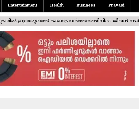
Entertainment
Health
Business
Pravasi