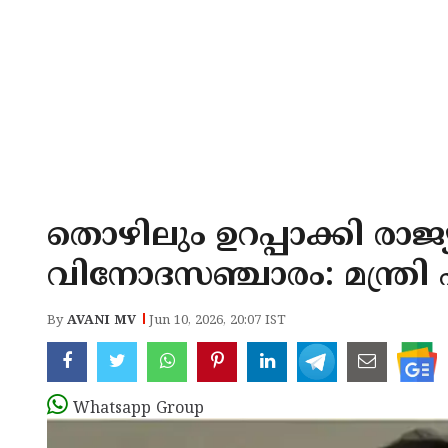
തൊഴിലും ഉറപ്പാക്കി രാജ
വിനോദസഞ്ചാരം: മന്ത്രി
By
AVANI MV
Jun 10, 2026, 20:07 IST
Whatsapp Group