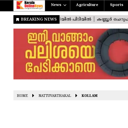
News
Agriculture
Sports
HOME
NATTUVARTHAKAL
KOLLAM