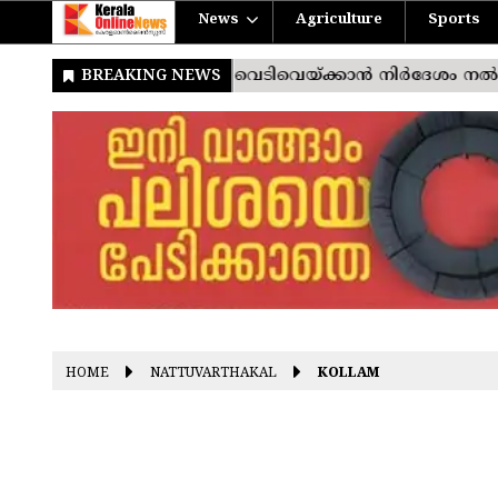
News
Agriculture
Sports
HOME
NATTUVARTHAKAL
KOLLAM