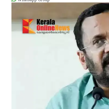
Whatsapp Group