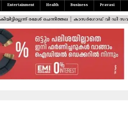
Entertainment
Health
Business
Pravasi