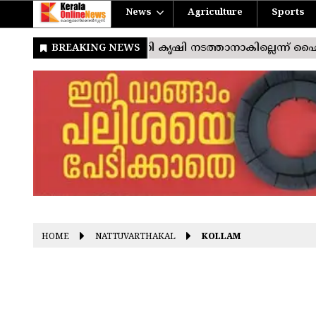
News
Agriculture
Sports
HOME
NATTUVARTHAKAL
KOLLAM