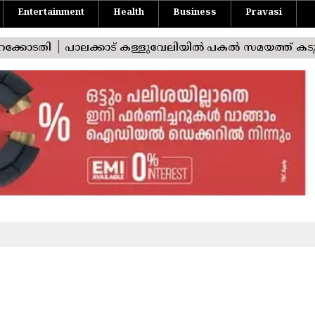
Entertainment
Health
Business
Pravasi