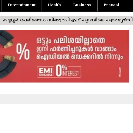
Entertainment
Health
Business
Pravasi