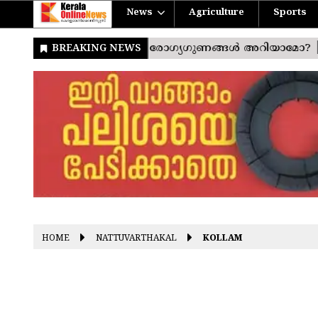
News
Agriculture
Sports
HOME
NATTUVARTHAKAL
KOLLAM