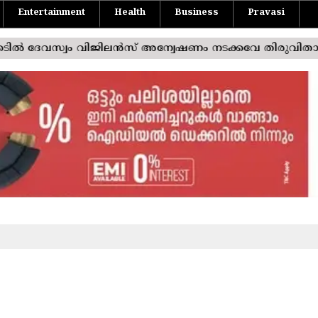
Entertainment
Health
Business
Pravasi