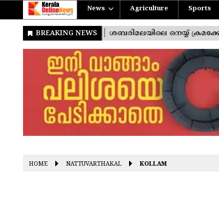
News
Agriculture
Sports
HOME
NATTUVARTHAKAL
KOLLAM