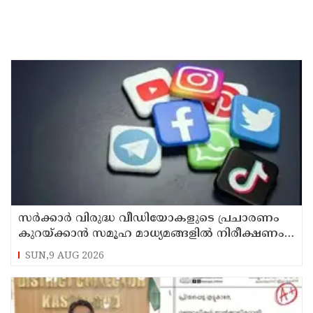
സര്‍ക്കാര്‍ വിരുദ്ധ വീഡിയോകളുടെ പ്രചാരണം
കുറയ്ക്കാന്‍ സമൂഹ മാധ്യമങ്ങളില്‍ നിരീക്ഷണം
ശക്തമാക്കി കേന്ദ്രം
SUN,9 AUG 2026