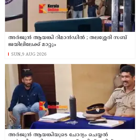
അര്‍ജുന്‍ ആയങ്കി റിമാന്‍ഡില്‍ ; തലശ്ശേരി സബ്
ജയിലിലേക്ക് മാറ്റും
SUN,9 AUG 2026
അര്‍ജുന്‍ ആയങ്കിയുടെ ചോദ്യം ചെയ്യല്‍