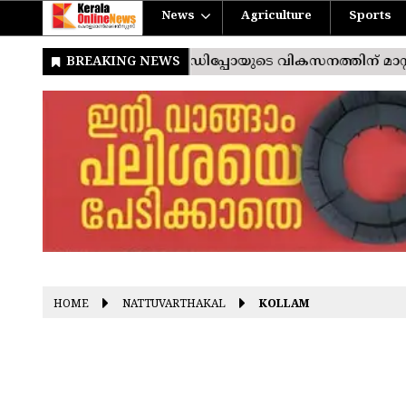
News
Agriculture
Sports
HOME
NATTUVARTHAKAL
KOLLAM