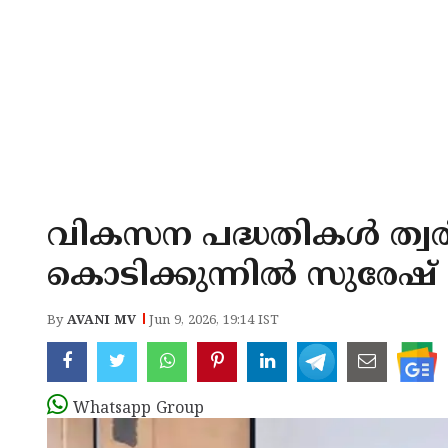
വികസന പദ്ധതികൾ ത്വരി
കൊടിക്കുന്നിൽ സുരേഷ്
By
AVANI MV
Jun 9, 2026, 19:14 IST
Whatsapp Group