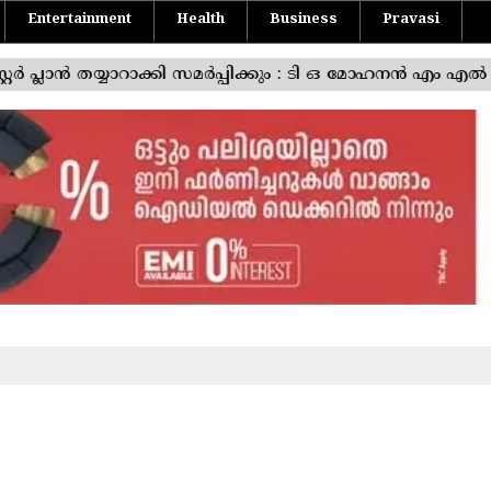
Entertainment
Health
Business
Pravasi