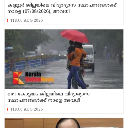
കണ്ണൂർ ജില്ലയിലെ വിദ്യാഭ്യാസ സ്ഥാപനങ്ങള്‍ക്ക്
നാളെ (07/08/2026), അവധി
THU,6 AUG 2026
മഴ : കോട്ടയം ജില്ലയിലെ വിദ്യാഭ്യാസ
സ്ഥാപനങ്ങൾക്ക് നാളെ അവധി
THU,6 AUG 2026