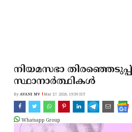
നിയമസഭാ തിരഞ്ഞെടുപ്പ്:
സ്ഥാനാർത്ഥികൾ
By
AVANI MV
Mar 27, 2026, 19:30 IST
Whatsapp Group