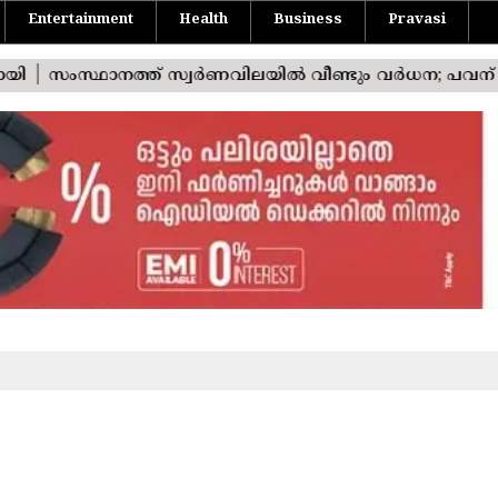
Entertainment
Health
Business
Pravasi