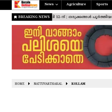
News
Agriculture
Sports
HOME
NATTUVARTHAKAL
KOLLAM