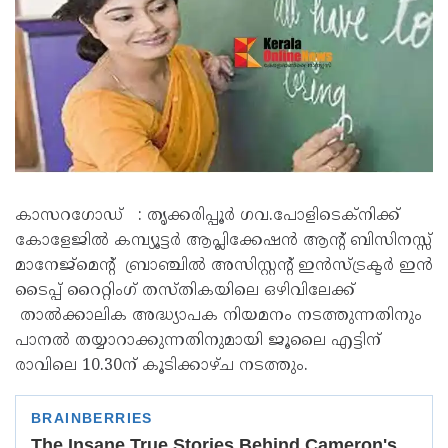
കാസറഗോഡ് : തൃക്കരിപ്പൂര്‍ ഗവ.പോളിടെക്നിക്ക്
കോളേജില്‍ കമ്പ്യൂട്ടര്‍ ആപ്ലിക്കേഷന്‍ ആന്റ് ബിസിനസ്സ്
മാനേജ്മെന്റ് ബ്രാഞ്ചില്‍ അസിസ്റ്റന്റ് ഇന്‍സ്ട്രക്ടര്‍ ഇന്‍
ടൈപ്പ് റൈറ്റിംഗ് തസ്തികയിലെ ഒഴിവിലേക്ക്
താല്‍ക്കാലിക അദ്ധ്യാപക നിയമനം നടത്തുന്നതിനും
പാനല്‍ തയ്യാറാക്കുന്നതിനുമായി ജൂലൈ എട്ടിന്
രാവിലെ 10.30ന് കൂടിക്കാഴ്ച നടത്തും.