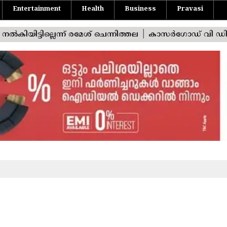
Entertainment
Health
Business
Pravasi