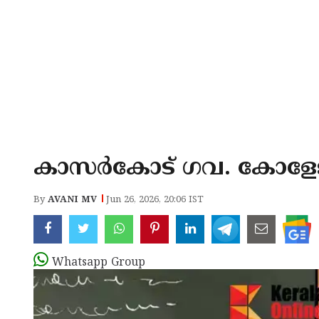
കാസർകോട് ഗവ. കോളേജ
By
AVANI MV
Jun 26, 2026, 20:06 IST
Whatsapp Group