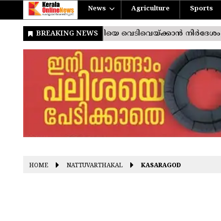
News
Agriculture
Sports
HOME
NATTUVARTHAKAL
KASARAGOD