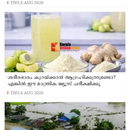
കെട്ടിടത്തിൽ ഇടിച്ചുനിന്നു; രണ്ട് കുട്ടികൾക്ക്
THU,6 AUG 2026
പരിക്ക്
ശരീരഭാരം കുറയ്ക്കാൻ ആഗ്രഹിക്കുന്നുണ്ടോ?
എങ്കിൽ ഈ മാന്ത്രിക ജ്യൂസ് പരീക്ഷിക്കൂ
THU,6 AUG 2026