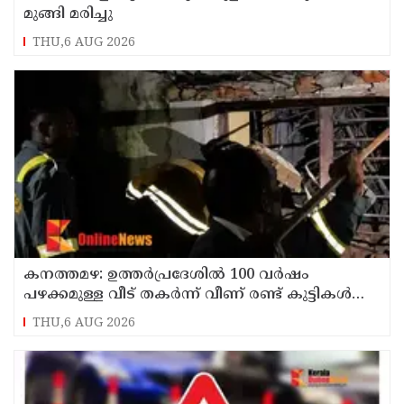
മുങ്ങി മരിച്ചു
THU,6 AUG 2026
കനത്തമഴ: ഉത്തര്‍പ്രദേശില്‍ 100 വര്‍ഷം
പഴക്കമുള്ള വീട് തകര്‍ന്ന് വീണ് രണ്ട് കുട്ടികള്‍
ഉള്‍പ്പടെ 6 പേര്‍ക്ക് ദാരുണാന്ത്യം
THU,6 AUG 2026