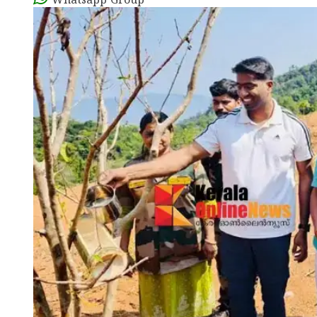
Whatsapp Group