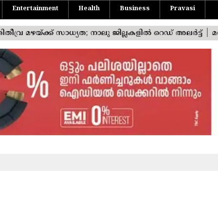
Entertainment
Health
Business
Pravasi