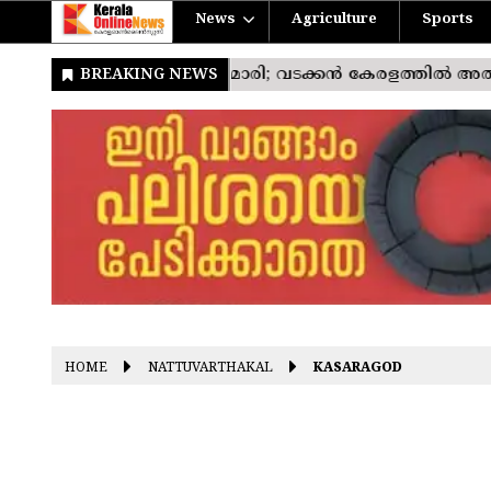
News
Agriculture
Sports
HOME
NATTUVARTHAKAL
KASARAGOD