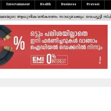
Entertainment
Health
Business
Pravasi