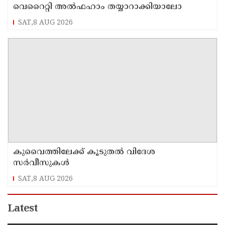
വെറൈറ്റി അൽഫഹാം തയ്യാറാക്കിയാലോ
SAT,8 AUG 2026
കുവൈത്തിലേക്ക് കൂടുതല്‍ വിദേശ
സര്‍വീസുകള്‍
SAT,8 AUG 2026
Latest