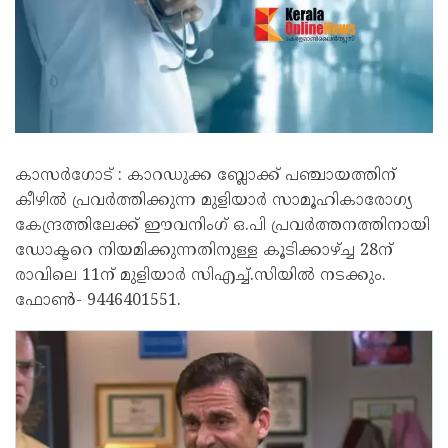
കാസർ​ഗോട് : കാറഡുക്ക ബ്ലോക്ക് പഞ്ചായത്തിന്
കീഴില്‍ പ്രവര്‍ത്തിക്കുന്ന മുളിയാര്‍ സാമൂഹികാരോഗ്യ
കേന്ദ്രത്തിലേക്ക് ഈവനിംഗ് ഒ.പി പ്രവര്‍ത്തനത്തിനായി
ഡോക്ടറെ നിയമിക്കുന്നതിനുള്ള കൂടിക്കാഴ്ച്ച 28ന്
രാവിലെ 11ന് മുളിയാര്‍ സിഎച്ച്.സിയില്‍ നടക്കും.
ഫോണ്‍- 9446401551.