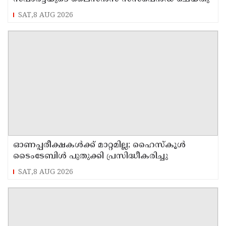
SAT,8 AUG 2026
ഓണപ്പരീക്ഷകള്‍ക്ക് മാറ്റമില്ല; ഹൈസ്കൂള്‍
ടൈംടേബിള്‍ പുതുക്കി പ്രസിദ്ധീകരിച്ചു
SAT,8 AUG 2026