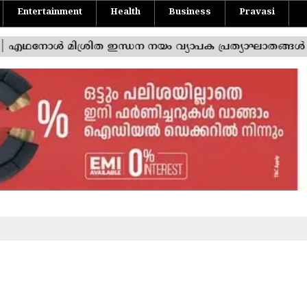
Entertainment
Health
Business
Pravasi