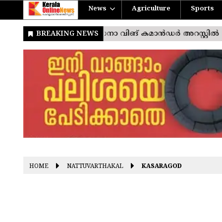
News
Agriculture
Sports
HOME
NATTUVARTHAKAL
KASARAGOD