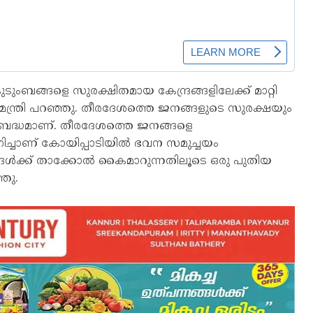
ംബങ്ങളെ സുരക്ഷിതമായ കേന്ദ്രങ്ങളിലേക്ക് മാറ്റി
മന്ത്രി പറഞ്ഞു. തീരദേശത്തെ ജനങ്ങളുടെ സുരക്ഷയും
ാബദ്ധമാണ്. തീരദേശത്തെ ജനങ്ങളെ
ഗിച്ചാണ് കോയിപ്പാടിയിൽ ഭവന സമുച്ചയം
ംബങ്ങൾക്ക് താക്കോൽ കൈമാറുന്നതിലൂടെ ഒരു പുതിയ
ഞു.