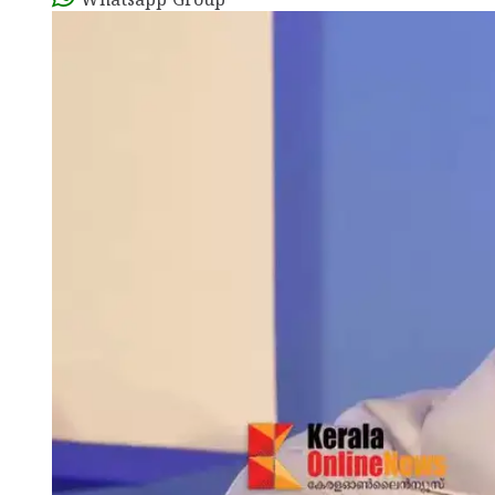
Whatsapp Group