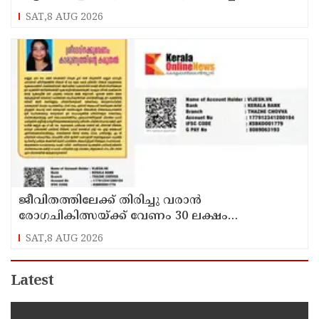
SAT,8 AUG 2026
ജീവിതത്തിലേക്ക് തിരിച്ചു വരാൻ
രോഗചികിത്സയ്ക്ക് വേണം 30 ലക്ഷം
ശ്രീദേവ്നക്കു വേണം കാരുണ്യത്തിൻ്റെ കരുതൽ
SAT,8 AUG 2026
Latest