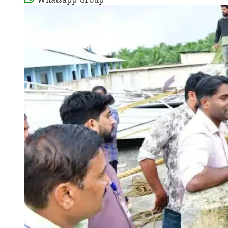
Whatsapp Group