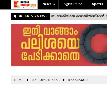
News
Agriculture
Sports
HOME
NATTUVARTHAKAL
KASARAGOD