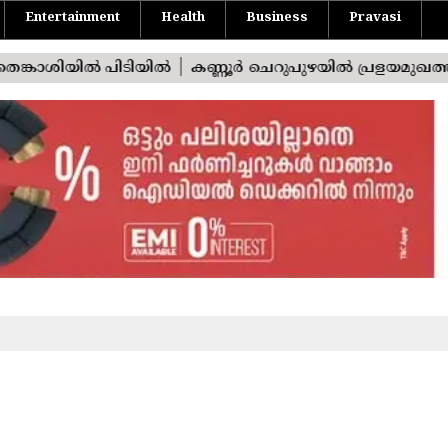
Entertainment
Health
Business
Pravasi